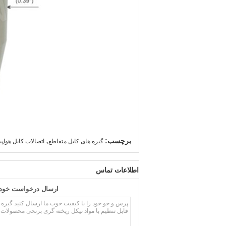
,
برچسب:
گیره های کابل متقاطع
اتصالات کابل هواپی
اطلاعات تماس
ارسال درخواست خود ر