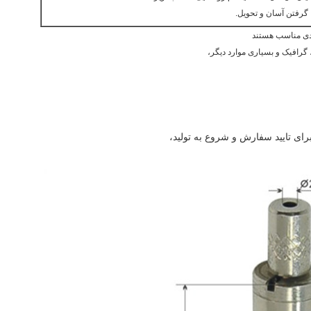
ردی مناسب هستند