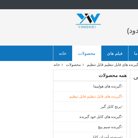
ود)
ما
فیلم های
محصولات
خانه
یرنده های قابل تنظیم قابل تنظیم
محصولات
خانه
همه محصولات
ی
گیرنده های هواپیما
گیرنده های قابل تنظیم قابل تنظیم
برنج کابل گیر
گیرنده های کابل خود گیرنده
گیرنده سیم پیچ
سیستم آویزان کابل