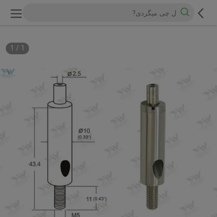
1
/
1