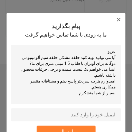
برنج کابل گیر
بهترین قیمت
تماس با ما
پیام بگذارید
گیرنده های کابل خود گیرنده
ما به زودی با شما تماس خواهیم گرفت
بیشتر ببینید
گیرنده سیم پیچ
سیستم آویزان کابل
پیام بگذارید
ما به زودی با شما تماس خواهیم گرفت
سیستم آویزان هنر
کیت آویزان نور
کیت تعلیق پانل LED
ارسال