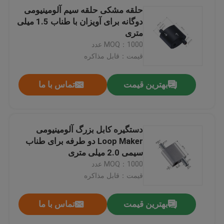
حلقه مشکی حلقه سیم آلومینیومی
دوگانه برای آویزان با طناب 1.5 میلی
متری
MOQ：1000 عدد
قیمت：قابل مذاکره
بهترین قیمت
تماس با ما
دستگیره کابل بزرگ آلومینیومی
Loop Maker دو طرفه برای طناب
سیمی 2.0 میلی متری
MOQ：1000 عدد
قیمت：قابل مذاکره
بهترین قیمت
تماس با ما