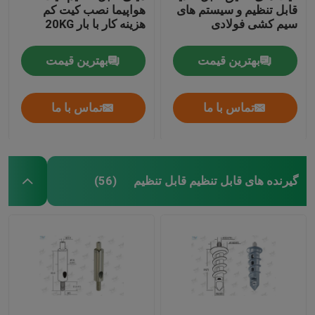
قابل تنظیم و سیستم های
هواپیما نصب کیت کم
سیم کشی فولادی
هزینه کار با بار 20KG
بهترین قیمت
بهترین قیمت
تماس با ما
تماس با ما
گیرنده های قابل تنظیم قابل تنظیم
(56)