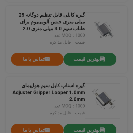
گیره کابلی قابل تنظیم دوگانه 25
میلی متری جنس آلومینیوم برای
طناب سیم 3.0 میلی متری 2.0
MOQ：1000 عدد
قیمت：قابل مذاکره
بهترین قیمت
تماس با ما
گیره استاپ کابل سیم هواپیمای
Adjuster Gripper Looper 1.0mm
2.0mm
MOQ：1000 عدد
قیمت：قابل مذاکره
بهترین قیمت
تماس با ما