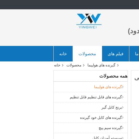
ود)
ما
فیلم های
محصولات
خانه
گیرنده های هواپیما
محصولات
خانه
همه محصولات
ی
گیرنده های هواپیما
گیرنده های قابل تنظیم قابل تنظیم
برنج کابل گیر
گیرنده های کابل خود گیرنده
گیرنده سیم پیچ
سیستم آویزان کابل