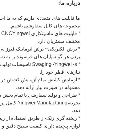
درباره ما:
ما قابلیت های متعددی داریم که به ما اج
مجموعه های کابل سفارشی باشیم.
*
مختلف مشتریان دارد.
بردن هر گونه پایان های فرسوده را به دس
نیازهای قطر خود را.
* آزمایش کشش ️تمام آزمایش کشش در کار
محموله در صورت نیاز ارائه دهد.
* طراحي و توليد سفارشي با تمام بخش 
تجربه،uring
دهد.
لوازم پیچیده دارای کیفیت سطح دقیق و 