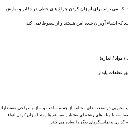
 می تواند برای آویزان کردن چراغ های خطی در دفاتر و نمایش
 که اشیاء آویزان شده امن هستند و از سقوط نمی کند
واد / اندازه)
ق قطعات پایدار
خاب محبوبي در صنعت هاي مختلف از جمله ساخت و ساز و طراحي هستندارائه
قایسه با میله های رشته ای سنتیاین سیستم ها روند آویزان کردن انواع
 گذاری و نمایشگرهای دیگر را ساده می کنند.