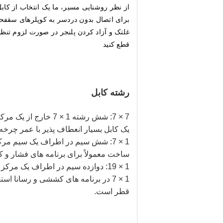
از نظر روشنایی مسیر، ما یک انتخاب از کاب
برای اتصال بدون دردسر به کوپلرهای سقفحذف
غلتک و آزاد کردن پلنجر در صورت لزوم تنظ
قطع کنيد
رشته کابل
یک کابل بسیار انعطاف پذیر با عمر چرخ
ساخت معمولاً برای برنامه های فشار و کش
قطر است.