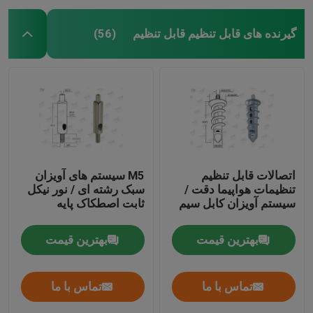
گیرنده های قابل تنظیم قابل تنظیم
(56)
اتصالات قابل تنظیم
M5 سیستم های آویزان
تنظیمات هواپیما دقت /
سبک رشته ای / نور نیکل
سیستم آویزان کابل سیم
ثابت اصطکاک پایه
بهترین قیمت
بهترین قیمت
تماس با ما
تماس با ما