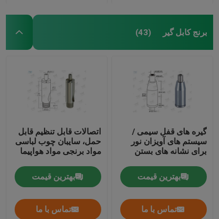
برنج کابل گیر
(43)
گیره های قفل سیمی /
اتصالات قابل تنظیم قابل
سیستم های آویزان نور
حمل، سایبان چوب لباسی
برای نشانه های بستن
مواد برنجی مواد هواپیما
بهترین قیمت
بهترین قیمت
تماس با ما
تماس با ما