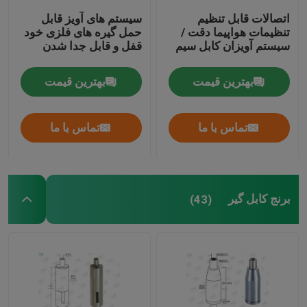
اتصالات قابل تنظیم
سیستم های آویز قابل
تنظیمات هواپیما دقت /
حمل گیره های فلزی خود
سیستم آویزان کابل سیم
قفل و قابل جدا شدن
بهترین قیمت
بهترین قیمت
تماس با ما
تماس با ما
برنج کابل گیر
(43)