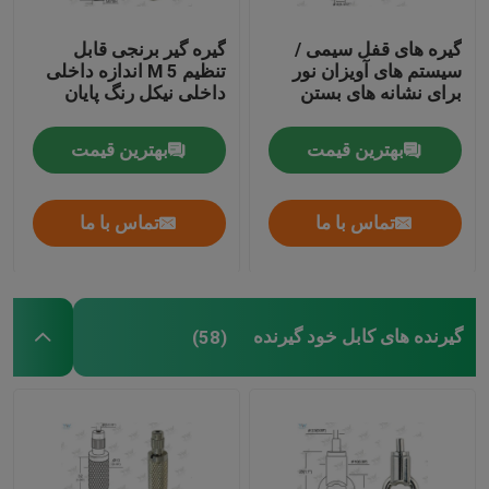
گیره های قفل سیمی /
گیره گیر برنجی قابل
سیستم های آویزان نور
تنظیم M 5 اندازه داخلی
برای نشانه های بستن
داخلی نیکل رنگ پایان
بهترین قیمت
بهترین قیمت
تماس با ما
تماس با ما
گیرنده های کابل خود گیرنده
(58)