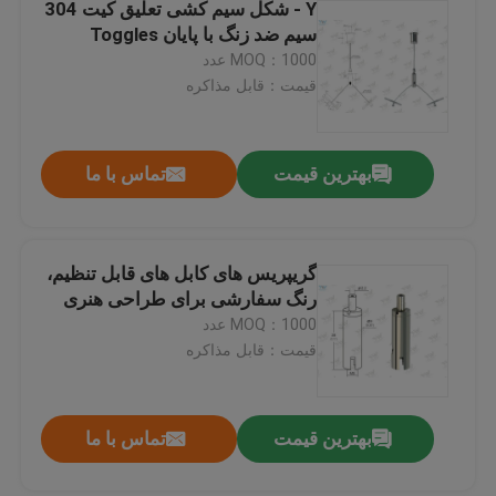
Y - شکل سیم کشی تعلیق کیت 304
سیم ضد زنگ با پایان Toggles
MOQ：1000 عدد
قیمت：قابل مذاکره
بهترین قیمت
تماس با ما
گریپریس های کابل های قابل تنظیم،
رنگ سفارشی برای طراحی هنری
MOQ：1000 عدد
قیمت：قابل مذاکره
بهترین قیمت
تماس با ما