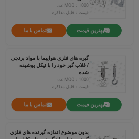
MOQ：1000 عدد
قیمت：قابل مذاکره
بهترین قیمت
تماس با ما
گیره های فلزی هواپیما با مواد برنجی
/ قلاب گیر خود را با نیکل پوشیده
شده
MOQ：1000 عدد
قیمت：قابل مذاکره
بهترین قیمت
تماس با ما
بدون موضوع اندازه گیرنده های فلزی